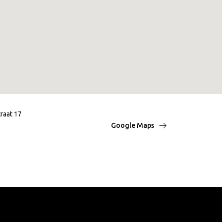
raat 17
Google Maps