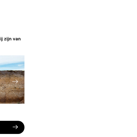
j zijn van