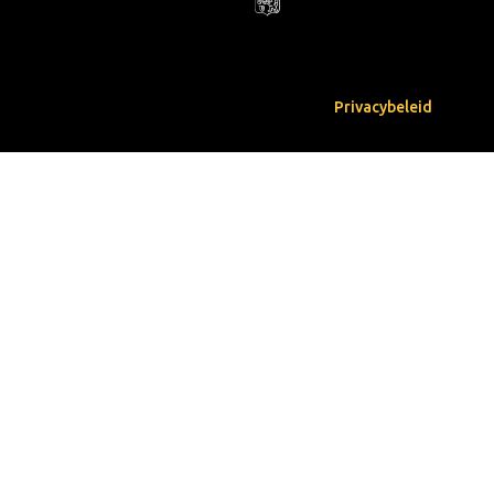
Privacybeleid