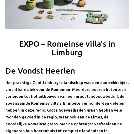
EXPO – Romeinse villa’s in
Limburg
De Vondst Heerlen
Het prachtige Zuid-Limburgse landschap was een aantrekkelijke,
vruchtbare plek voor de Romeinen. Meerdere boeren lieten zich
verleiden tot het uitbouwen van een groot landbouwbedrijf, de
zogenaamde Romeinse villa’s. Er moeten er honderden gelegen
hebben in deze regio. Grote hoeveelheden graan hebben vele
monden gevoed in de regio, maar ook aan de Limes, de
noordelijke Romeinse grens. Met de opbrengst verfraaiden de
eigenaren hun boerenhuis tot complete landhuizen in