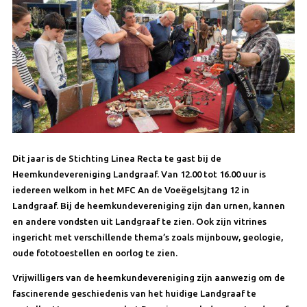
Dit jaar is de Stichting Linea Recta te gast bij de
Heemkundevereniging Landgraaf. Van 12.00 tot 16.00 uur is
iedereen welkom in het MFC An de Voeëgelsjtang 12 in
Landgraaf. Bij de heemkundevereniging zijn dan urnen, kannen
en andere vondsten uit Landgraaf te zien. Ook zijn vitrines
ingericht met verschillende thema’s zoals mijnbouw, geologie,
oude fototoestellen en oorlog te zien.
Vrijwilligers van de heemkundevereniging zijn aanwezig om de
fascinerende geschiedenis van het huidige Landgraaf te