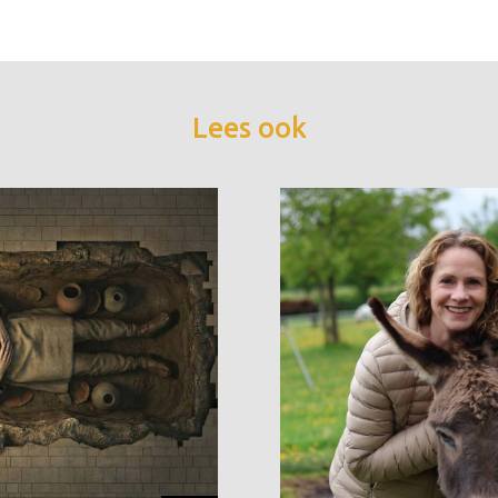
Lees ook