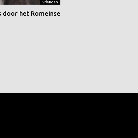
vrienden
 door het Romeinse