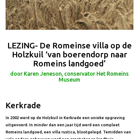
LEZING- De Romeinse villa op de
Holzkuil ‘van boerendorp naar
Romeins landgoed’
door Karen Jeneson, conservator Het Romeins
Museum
Kerkrade
In 2002 werd op de Holzkuil in Kerkrade een unieke opgraving
uitgevoerd. In minder dan een jaar tijd werd een compleet
Romeins landgoed, een villa rustica, blootgelegd. Temidden van