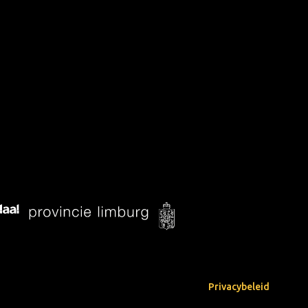
Privacybeleid