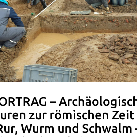
ORTRAG – Archäologisc
uren zur römischen Zeit
Rur, Wurm und Schwalm 