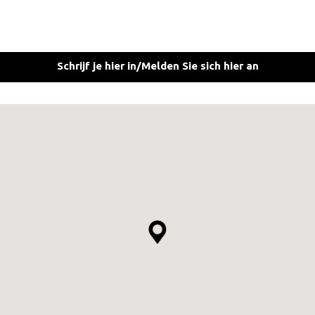
Schrijf je hier in/Melden Sie sich hier an