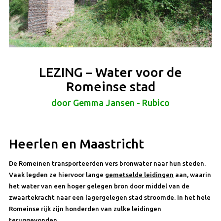
LEZING – Water voor de
Romeinse stad
door Gemma Jansen - Rubico
Heerlen en Maastricht
De Romeinen transporteerden vers bronwater naar hun steden.
Vaak legden ze hiervoor lange
gemetselde leidingen
aan, waarin
het water van een hoger gelegen bron door middel van de
zwaartekracht naar een lagergelegen stad stroomde. In het hele
Romeinse rijk zijn honderden van zulke leidingen
teruggevonden.