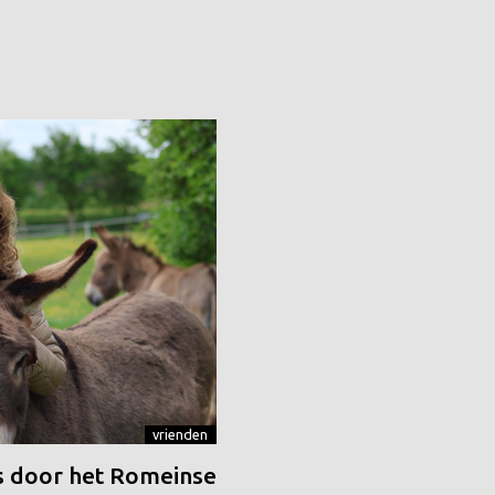
vrienden
 door het Romeinse