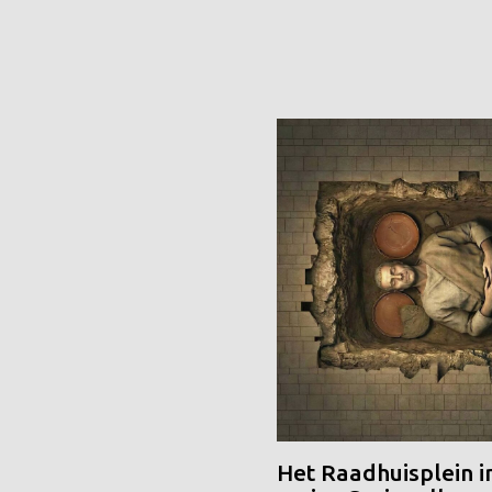
Het Raadhuisplein i