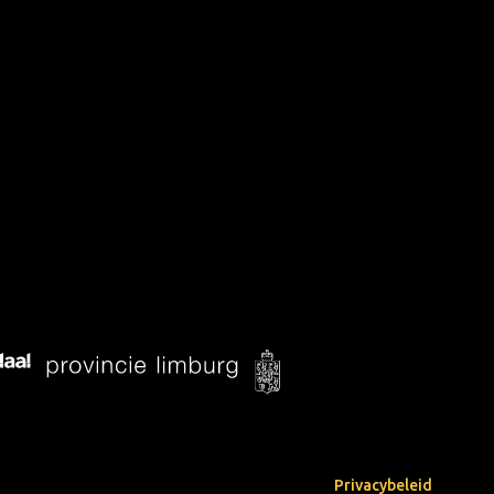
Privacybeleid