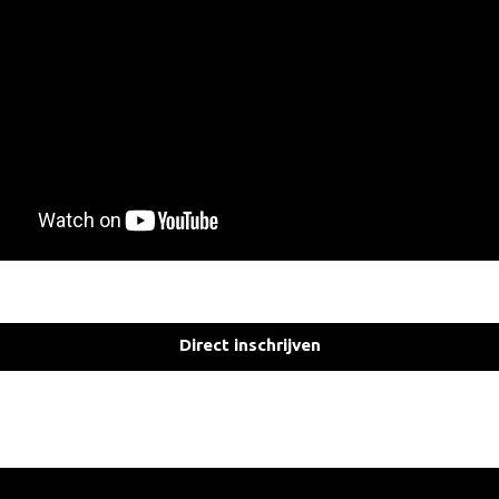
Direct inschrijven