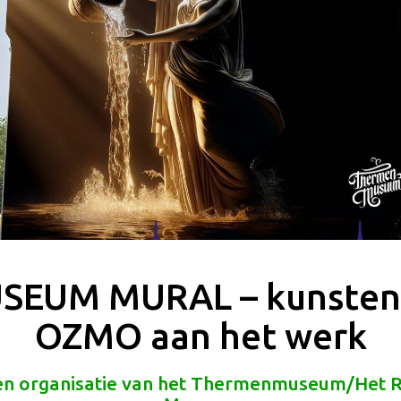
SEUM MURAL – kunsten
OZMO aan het werk
 een organisatie van het Thermenmuseum/Het 