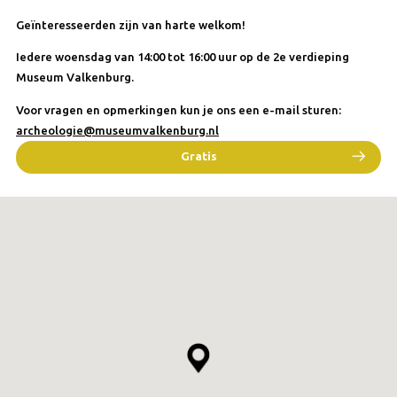
Geïnteresseerden zijn van harte welkom!
Iedere woensdag van 14:00 tot 16:00 uur op de 2e verdieping
Museum Valkenburg.
Voor vragen en opmerkingen kun je ons een e-mail sturen:
archeologie@museumvalkenburg.nl
Gratis