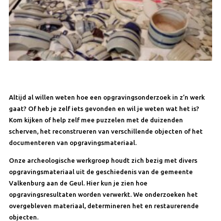
Altijd al willen weten hoe een opgravingsonderzoek in z’n werk
gaat? Of heb je zelf iets gevonden en wil je weten wat het is?
Kom kijken of help zelf mee puzzelen met de duizenden
scherven, het reconstrueren van verschillende objecten of het
documenteren van opgravingsmateriaal.
Onze archeologische werkgroep houdt zich bezig met divers
opgravingsmateriaal uit de geschiedenis van de gemeente
Valkenburg aan de Geul. Hier kun je zien hoe
opgravingsresultaten worden verwerkt. We onderzoeken het
overgebleven materiaal, determineren het en restaurerende
objecten.