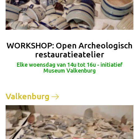
WORKSHOP: Open Archeologisch
restauratieatelier
Elke woensdag van 14u tot 16u - initiatief
Museum Valkenburg
Valkenburg