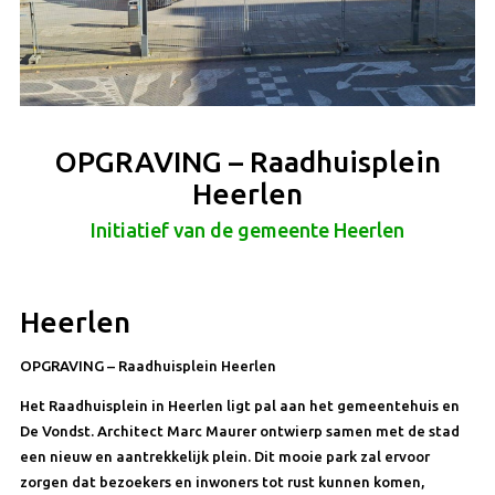
OPGRAVING – Raadhuisplein
Heerlen
Initiatief van de gemeente Heerlen
Heerlen
OPGRAVING – Raadhuisplein Heerlen
Het Raadhuisplein in Heerlen ligt pal aan het gemeentehuis en
De Vondst. Architect Marc Maurer ontwierp samen met de stad
een nieuw en aantrekkelijk plein. Dit mooie park zal ervoor
zorgen dat bezoekers en inwoners tot rust kunnen komen,