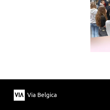
Via Belgica