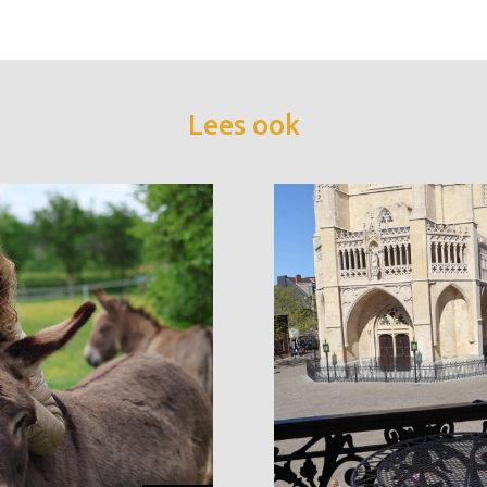
Lees ook