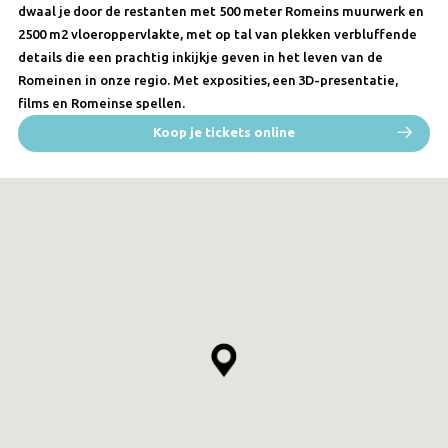
dwaal je door de restanten met 500 meter Romeins muurwerk en
2500 m2 vloeroppervlakte, met op tal van plekken verbluffende
details die een prachtig inkijkje geven in het leven van de
Romeinen in onze regio. Met exposities, een 3D-presentatie,
films en Romeinse spellen.
Koop je tickets online