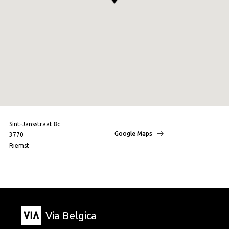
Sint-Jansstraat 8c
Google Maps
3770
Riemst
Via Belgica