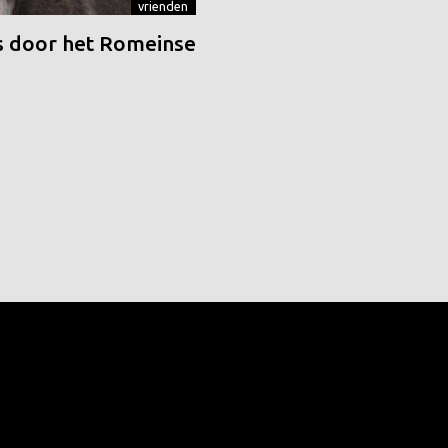
vrienden
 door het Romeinse