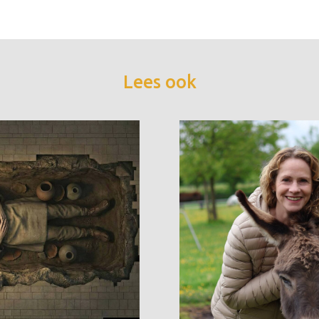
Lees ook