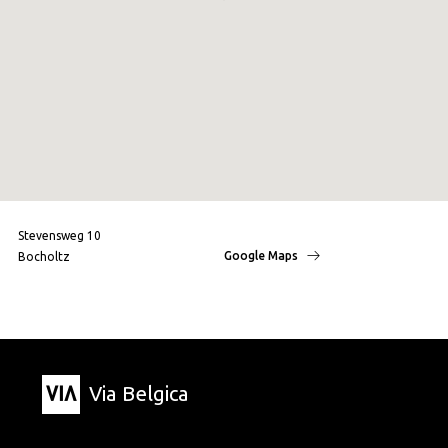
Stevensweg 10
Google Maps
Bocholtz
Via Belgica