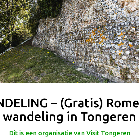
DELING – (Gratis) Rome
wandeling in Tongeren
Dit is een organisatie van Visit Tongeren