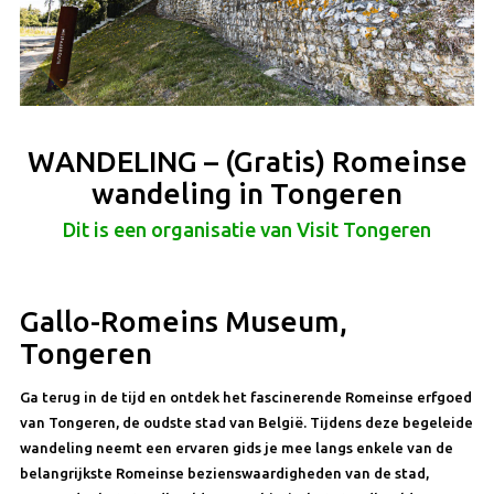
WANDELING – (Gratis) Romeinse
wandeling in Tongeren
Dit is een organisatie van Visit Tongeren
Gallo-Romeins Museum,
Tongeren
Ga terug in de tijd en ontdek het fascinerende Romeinse erfgoed
van Tongeren, de oudste stad van België. Tijdens deze begeleide
wandeling neemt een ervaren gids je mee langs enkele van de
belangrijkste Romeinse bezienswaardigheden van de stad,