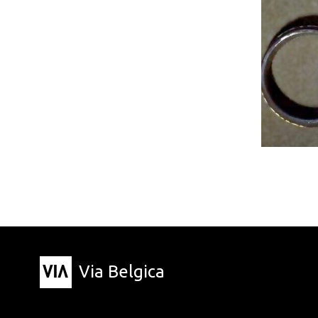
Via Belgica