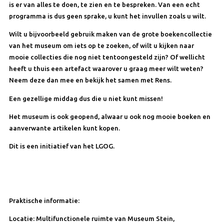
is er van alles te doen, te zien en te bespreken. Van een echt
programma is dus geen sprake, u kunt het invullen zoals u wilt.
Wilt u bijvoorbeeld gebruik maken van de grote boekencollectie
van het museum om iets op te zoeken, of wilt u kijken naar
mooie collecties die nog niet tentoongesteld zijn? Of wellicht
heeft u thuis een artefact waarover u graag meer wilt weten?
Neem deze dan mee en bekijk het samen met Rens.
Een gezellige middag dus die u niet kunt missen!
Het museum is ook geopend, alwaar u ook nog mooie boeken en
aanverwante artikelen kunt kopen.
Dit is een initiatief van het LGOG.
Praktische informatie:
Locatie: Multifunctionele ruimte van Museum Stein,