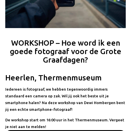
WORKSHOP – Hoe word ik een
goede fotograaf voor de Grote
Graafdagen?
Heerlen, Thermenmuseum
Iedereen is fotograaf, we hebben tegenwoordig immers
standaard een camera op zak. Wil jij ook het beste uit je
smartphone halen? Na deze workshop van Dewi Hombergen bent
jij een echte smartphone-fotograaf!
De workshop start om 16:00 uur in het Thermenmuseum. Vergeet
je niet aan te melden!