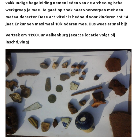
vakkundige begeleiding nemen leden van de archeologische
werkgroep je mee. Je gaat op zoek naar voorwerpen met een
metaaldetector. Deze activiteit is bedoeld voor kinderen tot 14
jaar. Er kunnen maximaal 10 kinderen mee. Dus wees er snel bij!
Vertrek om 11:00 uur Valkenburg (exacte locatie volgt bij
inschrijving)