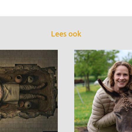
Lees ook