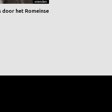
vrienden
 door het Romeinse