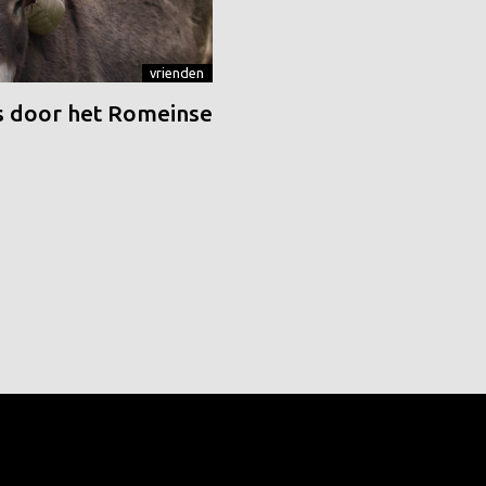
vrienden
 door het Romeinse