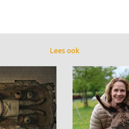
Lees ook