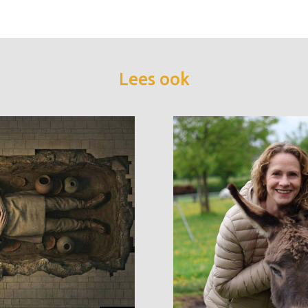
Lees ook