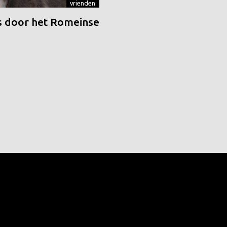
vrienden
 door het Romeinse