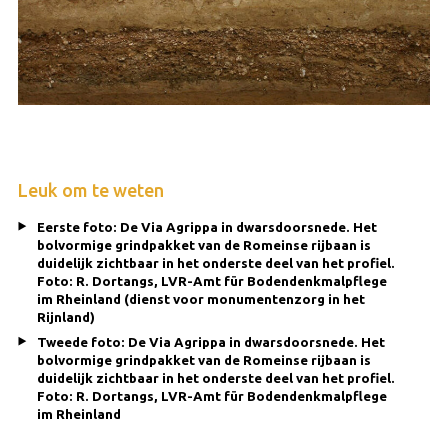
Leuk om te weten
Eerste foto: De Via Agrippa in dwarsdoorsnede. Het
bolvormige grindpakket van de Romeinse rijbaan is
duidelijk zichtbaar in het onderste deel van het profiel.
Foto: R. Dortangs, LVR-Amt für Bodendenkmalpflege
im Rheinland (dienst voor monumentenzorg in het
Rijnland)
Tweede foto: De Via Agrippa in dwarsdoorsnede. Het
bolvormige grindpakket van de Romeinse rijbaan is
duidelijk zichtbaar in het onderste deel van het profiel.
Foto: R. Dortangs, LVR-Amt für Bodendenkmalpflege
im Rheinland