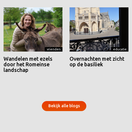
vrienden
educatie
Wandelen met ezels
Overnachten met zicht
door het Romeinse
op de basiliek
landschap
Bekijk alle blogs