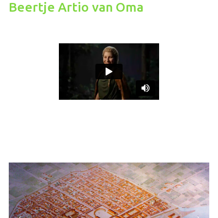
Beertje Artio van Oma