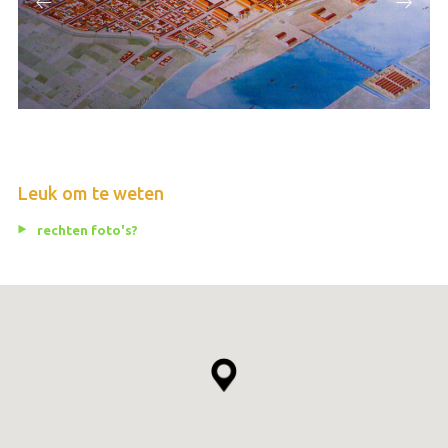
Leuk om te weten
rechten foto's?