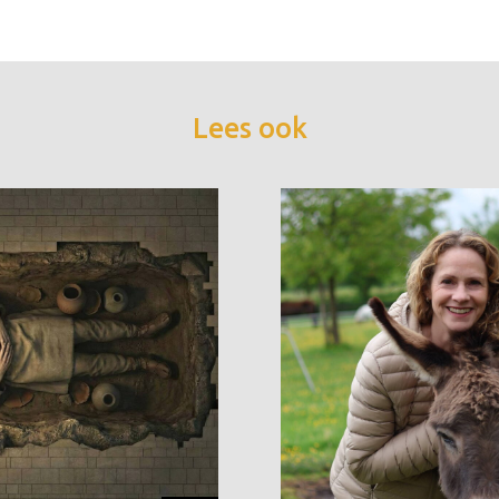
Lees ook