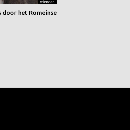
vrienden
 door het Romeinse