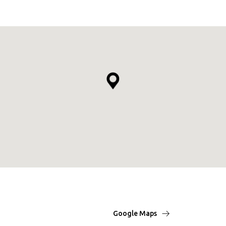
Google Maps