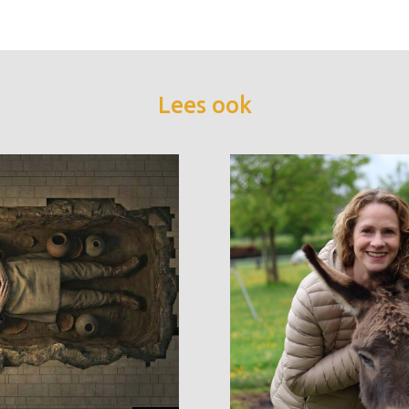
Lees ook