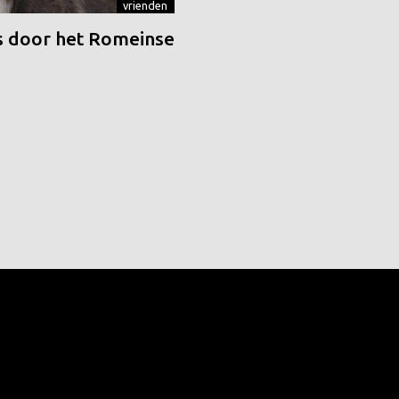
vrienden
 door het Romeinse