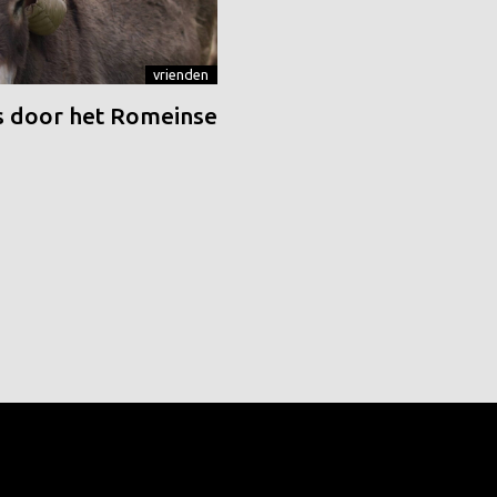
vrienden
 door het Romeinse