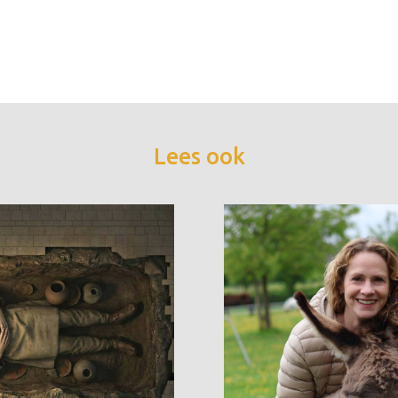
Lees ook