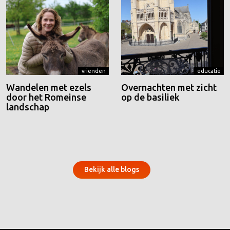
vrienden
educatie
Wandelen met ezels
Overnachten met zicht
door het Romeinse
op de basiliek
landschap
Bekijk alle blogs