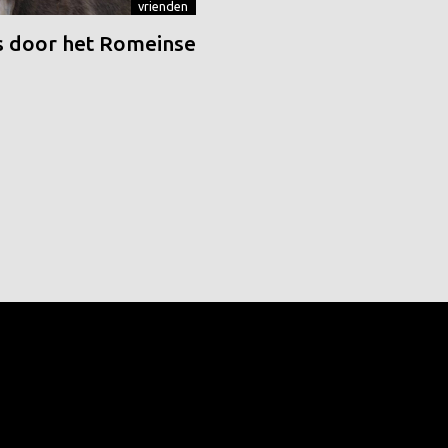
vrienden
 door het Romeinse