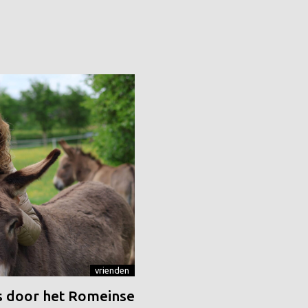
vrienden
 door het Romeinse