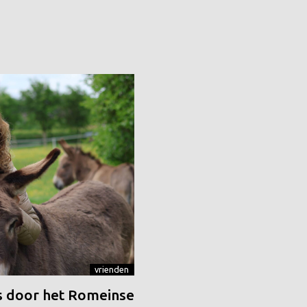
vrienden
 door het Romeinse