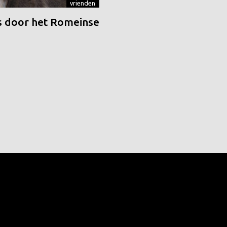
vrienden
 door het Romeinse