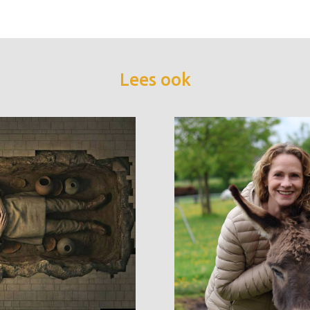
Lees ook