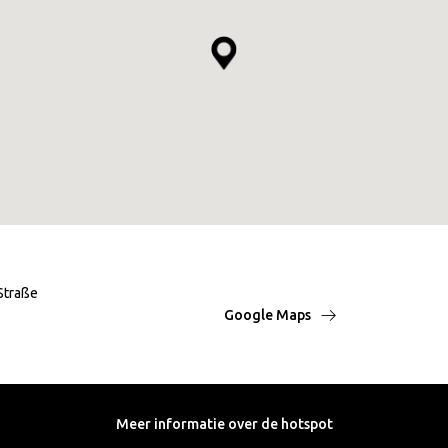
Straße
Google Maps
Meer informatie over de hotspot