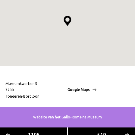
Museumkwartier 5
Google Maps
3700
Tongeren-Borgloon
Website van het Gallo-Romeins Museum
1105
519