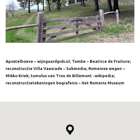
Apostelhoeve – wijngaardgids.nl; Tombe – Beatrice de Fraiture;
reconstructie Villa Vaesrade – Submedia; Romeinse wegen –
Mikko Kriek; tumulus van Trou de Billemont -wikipedia;
reconstructietekeningen begrafenis – Het Romeins Museum