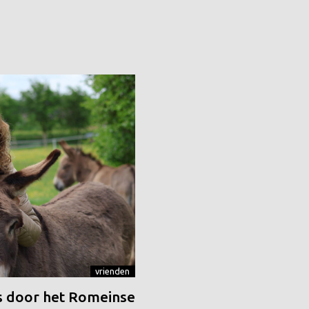
vrienden
 door het Romeinse