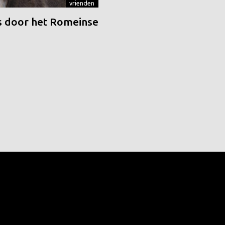
vrienden
 door het Romeinse