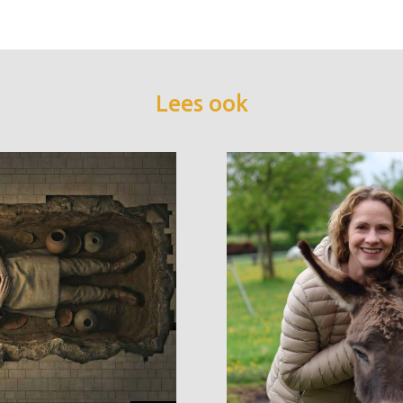
Lees ook