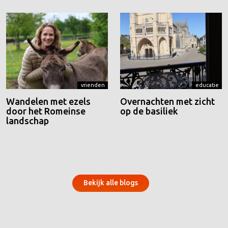
vrienden
educatie
Wandelen met ezels
Overnachten met zicht
door het Romeinse
op de basiliek
landschap
Bekijk alle blogs