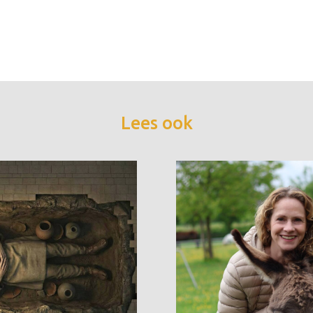
Lees ook