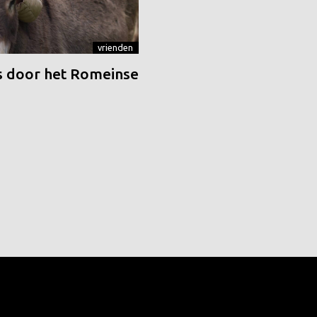
vrienden
 door het Romeinse