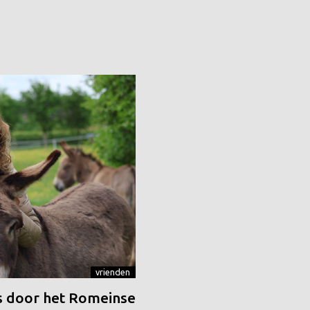
vrienden
 door het Romeinse