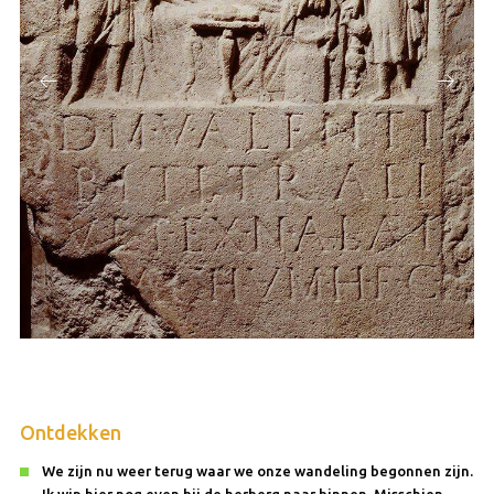
Ontdekken
We zijn nu weer terug waar we onze wandeling begonnen zijn.
Ik wip hier nog even bij de herberg naar binnen. Misschien