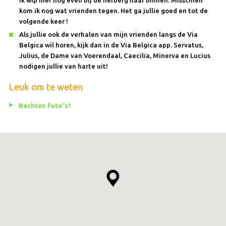
kom ik nog wat vrienden tegen. Het ga jullie goed en tot de
volgende keer !
Als jullie ook de verhalen van mijn vrienden langs de Via
Belgica wil horen, kijk dan in de Via Belgica app. Servatus,
Julius, de Dame van Voerendaal, Caecilia, Minerva en Lucius
nodigen jullie van harte uit!
Leuk om te weten
Rechten foto's?